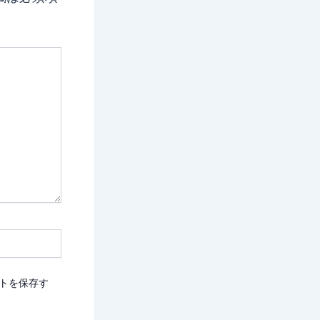
トを保存す