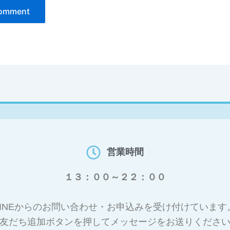
営業時間
１３：００～２２：００
LINEからのお問い合わせ・お申込みを受け付けています
友だち追加ボタンを押してメッセージをお送りくださ