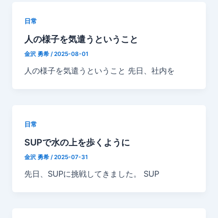
日常
人の様子を気遣うということ
金沢 勇希
/
2025-08-01
人の様子を気遣うということ 先日、社内を
日常
SUPで水の上を歩くように
金沢 勇希
/
2025-07-31
先日、SUPに挑戦してきました。 SUP