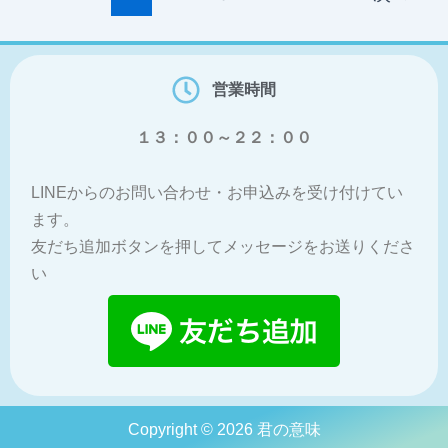
営業時間
１３：００～２２：００
LINEからのお問い合わせ・お申込みを受け付けてい
ます。
友だち追加ボタンを押してメッセージをお送りくださ
い
Copyright © 2026 君の意味