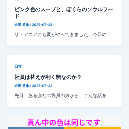
ピンク色のスープと、ぼくらのソウルフー
ド
金沢 勇希
/
2025-07-23
リトアニアにも夏がやってきました。今日の
日常
社員は替えが利く駒なのか？
金沢 勇希
/
2025-07-22
先日、ある会社の役員の方から、こんな話を