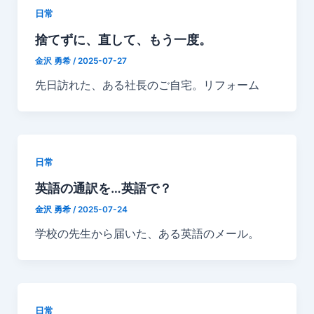
日常
捨てずに、直して、もう一度。
金沢 勇希
/
2025-07-27
先日訪れた、ある社長のご自宅。リフォーム
日常
英語の通訳を…英語で？
金沢 勇希
/
2025-07-24
学校の先生から届いた、ある英語のメール。
日常