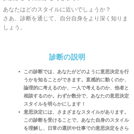
あなたはどのスタイルに近いでしょうか？
さあ、診断を通じて、
自分自身をより深く知りま
しょう。
診断の説明
この診断では、あなたがどのように意思決定を行
うかを知ることができます。直感的に動くのか、
論理的に考えるのか、一人で考えるのか、他者と
相談するのか。わずか数分で、あなたの意思決定
スタイルを明らかにします！
意思決定には、さまざまなスタイルがあります。
この診断を受けることで、あなた自身のスタイル
を理解し、日常の選択や仕事での意思決定をさら