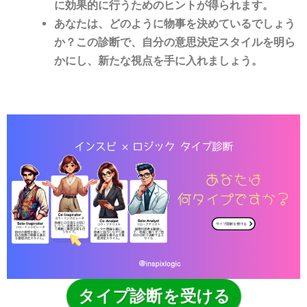
に効果的に行うためのヒントが得られます。
あなたは、どのように物事を決めているでしょう
か？この診断で、自分の意思決定スタイルを明ら
かにし、新たな視点を手に入れましょう。
タイプ診断を受ける