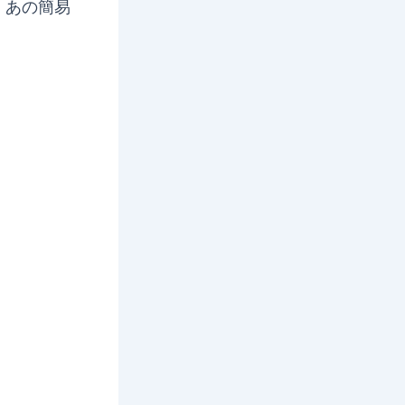
、あの簡易