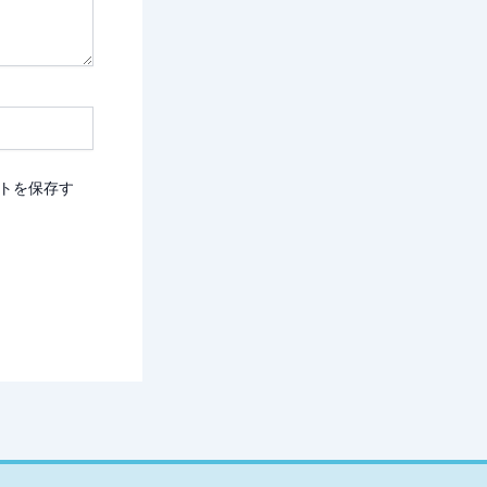
トを保存す