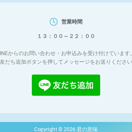
営業時間
１３：００～２２：００
LINEからのお問い合わせ・お申込みを受け付けています
友だち追加ボタンを押してメッセージをお送りくださ
Copyright © 2026 君の意味