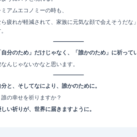
レミアムエコノミーの時も、
なら疲れが軽減されて、家族に元気な顔で会えそうだな
す。
「自分のため」だけじゃなく、「誰かのため」に祈って
鍵なんじゃないかなと思います。
自分と、そしてなにより、誰かのために。
、誰の幸せを祈りますか？
優しい祈りが、世界に届きますように。