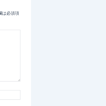
欄は必須項