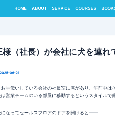
HOME
ABOUT
SERVICE
COURSES
BOOK
王様（社長）が会社に犬を連れ
2025-06-21
、お手伝いしている会社の社長室に席があり、午前中は
後は営業チームのいる部屋に移動するというスタイルで
後になってセールスフロアのドアを開けると――