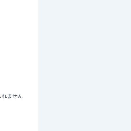
しれません